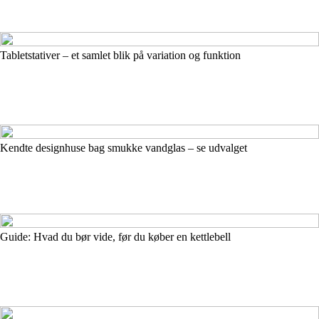
Tabletstativer – et samlet blik på variation og funktion
Kendte designhuse bag smukke vandglas – se udvalget
Guide: Hvad du bør vide, før du køber en kettlebell