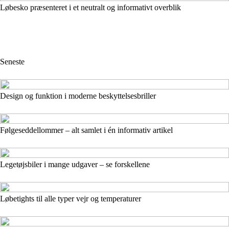
Løbesko præsenteret i et neutralt og informativt overblik
Seneste
Design og funktion i moderne beskyttelsesbriller
Følgeseddellommer – alt samlet i én informativ artikel
Legetøjsbiler i mange udgaver – se forskellene
Løbetights til alle typer vejr og temperaturer