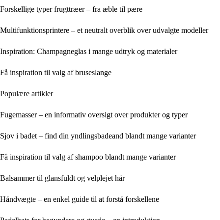
Forskellige typer frugttræer – fra æble til pære
Multifunktionsprintere – et neutralt overblik over udvalgte modeller
Inspiration: Champagneglas i mange udtryk og materialer
Få inspiration til valg af bruseslange
Populære artikler
Fugemasser – en informativ oversigt over produkter og typer
Sjov i badet – find din yndlingsbadeand blandt mange varianter
Få inspiration til valg af shampoo blandt mange varianter
Balsammer til glansfuldt og velplejet hår
Håndvægte – en enkel guide til at forstå forskellene