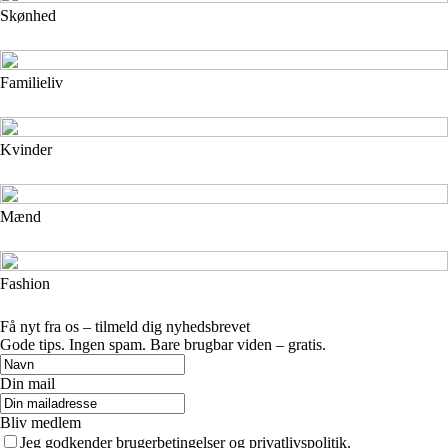
Skønhed
Familieliv
Kvinder
Mænd
Fashion
Få nyt fra os – tilmeld dig nyhedsbrevet
Gode tips. Ingen spam. Bare brugbar viden – gratis.
Din mail
Bliv medlem
Jeg godkender brugerbetingelser og privatlivspolitik.