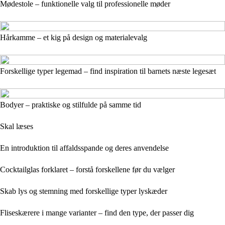
Mødestole – funktionelle valg til professionelle møder
Hårkamme – et kig på design og materialevalg
Forskellige typer legemad – find inspiration til barnets næste legesæt
Bodyer – praktiske og stilfulde på samme tid
Skal læses
En introduktion til affaldsspande og deres anvendelse
Cocktailglas forklaret – forstå forskellene før du vælger
Skab lys og stemning med forskellige typer lyskæder
Fliseskærere i mange varianter – find den type, der passer dig