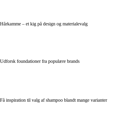
Hårkamme – et kig på design og materialevalg
Udforsk foundationer fra populære brands
Få inspiration til valg af shampoo blandt mange varianter