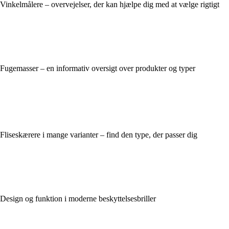
Vinkelmålere – overvejelser, der kan hjælpe dig med at vælge rigtigt
Fugemasser – en informativ oversigt over produkter og typer
Fliseskærere i mange varianter – find den type, der passer dig
Design og funktion i moderne beskyttelsesbriller