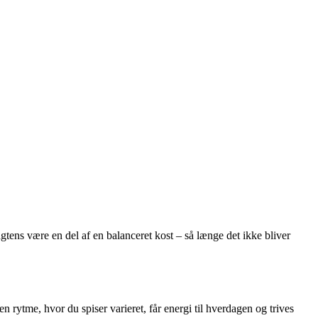
tens være en del af en balanceret kost – så længe det ikke bliver
 en rytme, hvor du spiser varieret, får energi til hverdagen og trives