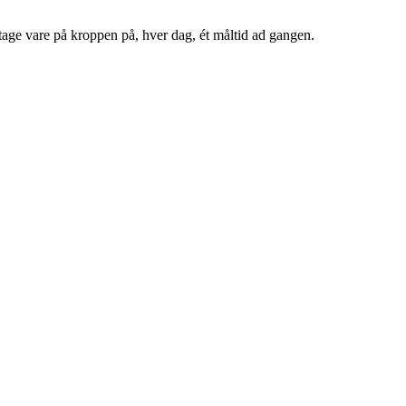
 tage vare på kroppen på, hver dag, ét måltid ad gangen.