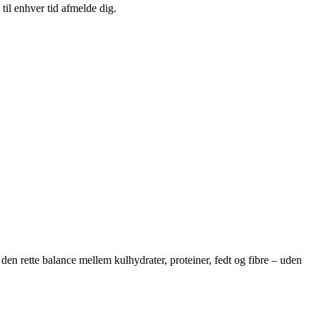
til enhver tid afmelde dig.
den rette balance mellem kulhydrater, proteiner, fedt og fibre – uden