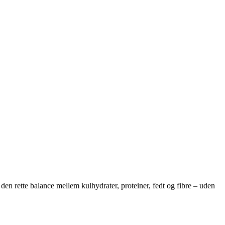
den rette balance mellem kulhydrater, proteiner, fedt og fibre – uden